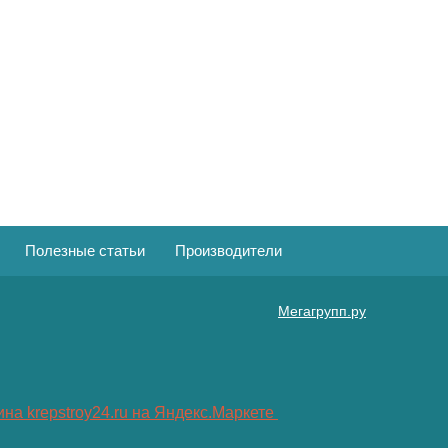
Полезные статьи
Производители
Мегагрупп.ру