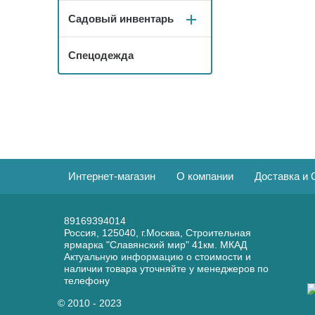
Садовый инвентарь
Спецодежда
Интернет-магазин
О компании
Доставка и 
89169394014
Россия, 125040, г.Москва, Строительная
ярмарка "Славянский мир" 41км. МКАД
Актуальную информацию о стоимости и
наличии товара уточняйте у менеджеров по
телефону
© 2010 - 2023