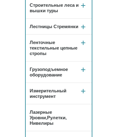
Строительные леса и
вышки туры
Лестницы Стремянки
Ленточные
текстильные цепные
стропы
Грузоподъемное
оборудование
Измерительный
инструмент
Лазерные
Уровни,Рулетки,
Нивелиры