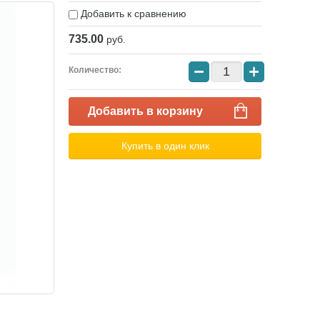
Добавить к сравнению
735.00
руб.
−
+
Количество:
Добавить в корзину
Купить в один клик