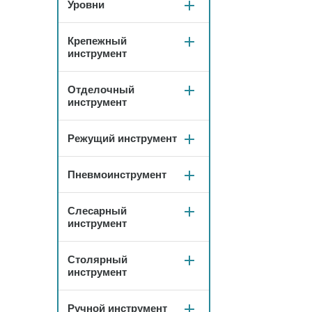
Уровни
Крепежный
инструмент
Отделочный
инструмент
Режущий инструмент
Пневмоинструмент
Слесарный
инструмент
Столярный
инструмент
Ручной инструмент