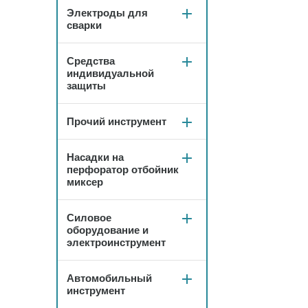
Электроды для
сварки
Средства
индивидуальной
защиты
Прочий инструмент
Насадки на
перфоратор отбойник
миксер
Силовое
оборудование и
электроинструмент
Автомобильный
инструмент