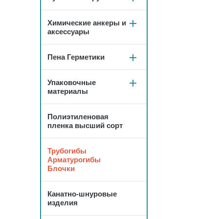
Химические анкеры и
аксессуары
Пена Герметики
Упаковочные
материалы
Полиэтиленовая
пленка высший сорт
Трубогибы
Арматурогибы
Блочки
Канатно-шнуровые
изделия