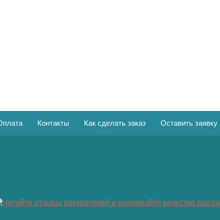
Оплата
Контакты
Как сделать заказ
Оставить заявку