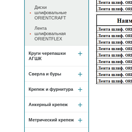
Диски
шлифовальные
ORIENTCRAFT
Лента
шлифовальная
ORIENTFLEX
Круги черепашки
АГШК
Сверла и буры
Крепеж и фурнитура
Анкерный крепеж
Метрический крепеж