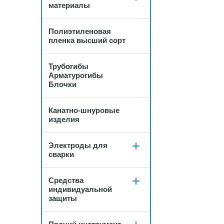
материалы
Полиэтиленовая
пленка высший сорт
Трубогибы
Арматурогибы
Блочки
Канатно-шнуровые
изделия
Электроды для
сварки
Средства
индивидуальной
защиты