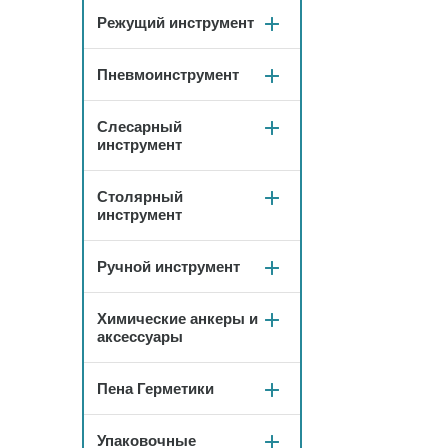
Режущий инструмент
Пневмоинструмент
Слесарный
инструмент
Столярный
инструмент
Ручной инструмент
Химические анкеры и
аксессуары
Пена Герметики
Упаковочные