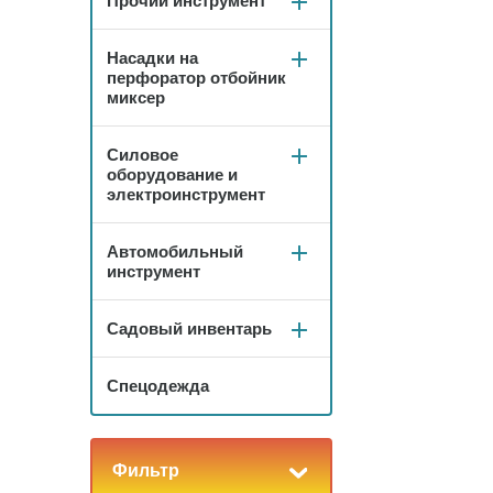
Прочий инструмент
Насадки на
перфоратор отбойник
миксер
Силовое
оборудование и
электроинструмент
Автомобильный
инструмент
Садовый инвентарь
Спецодежда
Фильтр