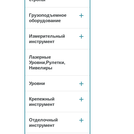
Грузоподъемное
оборудование
Измерительный
инструмент
Лазерные
Уровни,Рулетки,
Нивелиры
Уровни
Крепежный
инструмент
Отделочный
инструмент