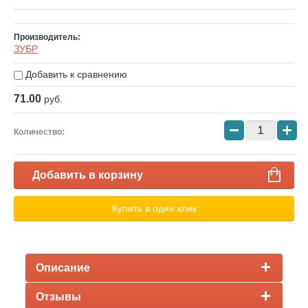
Производитель:
ЗУБР
Добавить к сравнению
71.00
руб.
−
+
Количество:
Добавить в корзину
Купить в один клик
Описание
Отзывы