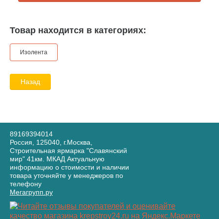
Товар находится в категориях:
Изолента
Назад
89169394014
Россия, 125040, г.Москва,
Строительная ярмарка "Славянский
мир" 41км. МКАД Актуальную
информацию о стоимости и наличии
товара уточняйте у менеджеров по
телефону
Мегагрупп.ру