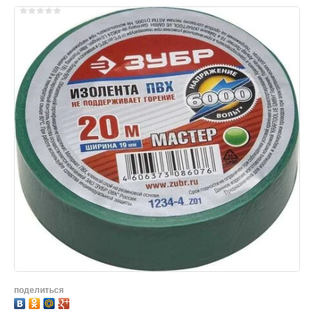
поделиться