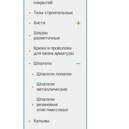
покрытий
Тазы строительные
Кисти
Шнуры
разметочные
Крюки и проволока
для вязки арматуры
Шпатели
Шпатели лопатки
Шпатели
металлические
Шпатели
резиновые
пластмассовые
Кельмы