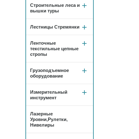
Строительные леса и
вышки туры
Лестницы Стремянки
Ленточные
текстильные цепные
стропы
Грузоподъемное
оборудование
Измерительный
инструмент
Лазерные
Уровни,Рулетки,
Нивелиры