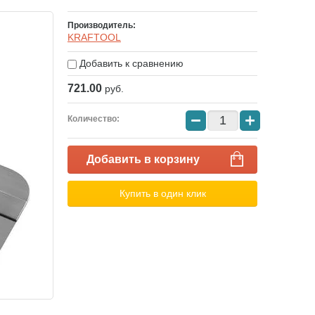
Производитель:
KRAFTOOL
Добавить к сравнению
721.00
руб.
−
+
Количество:
Добавить в корзину
Купить в один клик