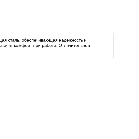
щая сталь, обеспечивающая надежность и
еспечит комфорт при работе. Отличительной